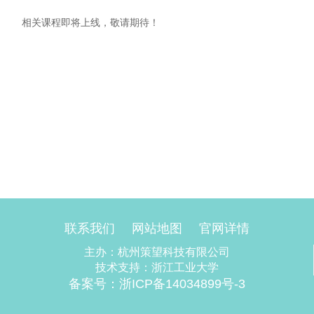
相关课程即将上线，敬请期待！
联系我们
网站地图
官网详情
主办：杭州策望科技有限公司
技术支持：浙江工业大学
备案号：浙ICP备14034899号-3