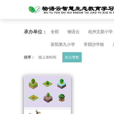
承办单位：
全部
物语云
杭州文新小学
富阳第九小学
常阴沙学校
排序：
按上传时间
按点赞数