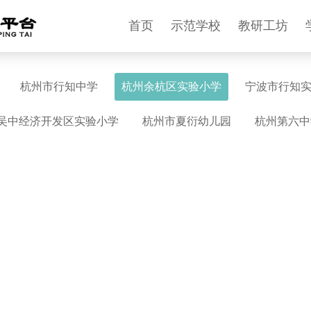
首页
示范学校
教研工坊
杭州市行知中学
杭州余杭区实验小学
宁波市行知
吴中经济开发区实验小学
杭州市夏衍幼儿园
杭州第六中